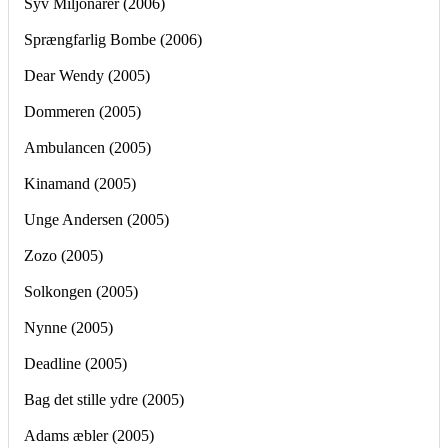
Syv Miljonärer (2006)
Sprængfarlig Bombe (2006)
Dear Wendy (2005)
Dommeren (2005)
Ambulancen (2005)
Kinamand (2005)
Unge Andersen (2005)
Zozo (2005)
Solkongen (2005)
Nynne (2005)
Deadline (2005)
Bag det stille ydre (2005)
Adams æbler (2005)