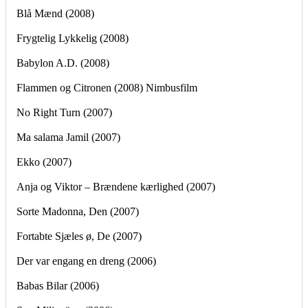
Blå Mænd (2008)
Frygtelig Lykkelig (2008)
Babylon A.D. (2008)
Flammen og Citronen (2008) Nimbusfilm
No Right Turn (2007)
Ma salama Jamil (2007)
Ekko (2007)
Anja og Viktor – Brændene kærlighed (2007)
Sorte Madonna, Den (2007)
Fortabte Sjæles ø, De (2007)
Der var engang en dreng (2006)
Babas Bilar (2006)