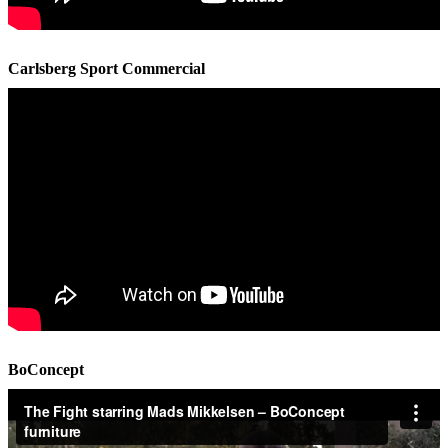
Carlsberg Sport Commercial
BoConcept