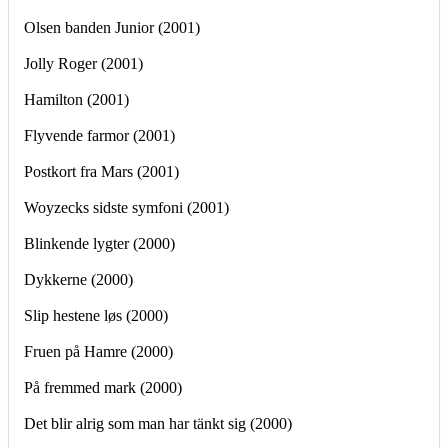
Olsen banden Junior (2001)
Jolly Roger (2001)
Hamilton (2001)
Flyvende farmor (2001)
Postkort fra Mars (2001)
Woyzecks sidste symfoni (2001)
Blinkende lygter (2000)
Dykkerne (2000)
Slip hestene løs (2000)
Fruen på Hamre (2000)
På fremmed mark (2000)
Det blir alrig som man har tänkt sig (2000)