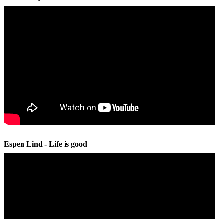
Espen Lind - Life is good