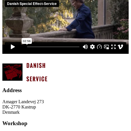
Address
Amager Landevej 273
DK-2770 Kastrup
Denmark
Workshop