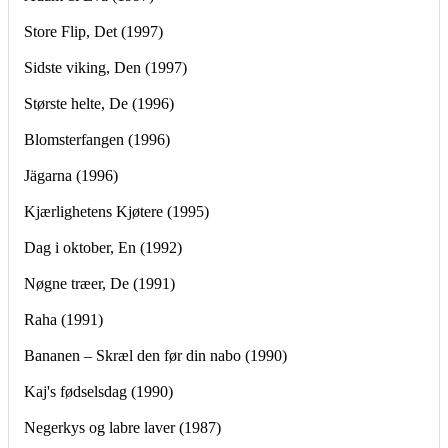
Store Flip, Det (1997)
Sidste viking, Den (1997)
Største helte, De (1996)
Blomsterfangen (1996)
Jägarna (1996)
Kjærlighetens Kjøtere (1995)
Dag i oktober, En (1992)
Nøgne træer, De (1991)
Raha (1991)
Bananen – Skræl den før din nabo (1990)
Kaj's fødselsdag (1990)
Negerkys og labre laver (1987)