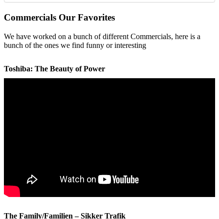
Commercials Our Favorites
We have worked on a bunch of different Commercials, here is a
bunch of the ones we find funny or interesting
Toshiba: The Beauty of Power
The Family/Familien – Sikker Trafik